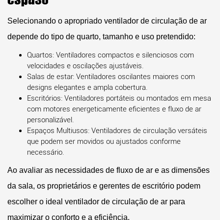
Selecionando o apropriado
ventilador de circulação de ar
depende do tipo de quarto, tamanho e uso pretendido:
Quartos:
Ventiladores compactos e silenciosos com
velocidades e oscilações ajustáveis.
Salas de estar:
Ventiladores oscilantes maiores com
designs elegantes e ampla cobertura.
Escritórios:
Ventiladores portáteis ou montados em mesa
com motores energeticamente eficientes e fluxo de ar
personalizável.
Espaços Multiusos:
Ventiladores de circulação versáteis
que podem ser movidos ou ajustados conforme
necessário.
Ao avaliar as necessidades de fluxo de ar e as dimensões
da sala, os proprietários e gerentes de escritório podem
escolher o ideal
ventilador de circulação de ar
para
maximizar o conforto e a eficiência.