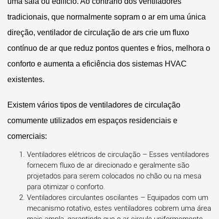
uma sala ou edifício. Ao contrário dos ventiladores
tradicionais, que normalmente sopram o ar em uma única
direção,
ventilador de circulação de ars
crie um fluxo
contínuo de ar que reduz pontos quentes e frios, melhora o
conforto e aumenta a eficiência dos sistemas HVAC
existentes.
Existem vários tipos de ventiladores de circulação
comumente utilizados em espaços residenciais e
comerciais:
Ventiladores elétricos de circulação
– Esses ventiladores
fornecem fluxo de ar direcionado e geralmente são
projetados para serem colocados no chão ou na mesa
para otimizar o conforto.
Ventiladores circulantes oscilantes
– Equipados com um
mecanismo rotativo, estes ventiladores cobrem uma área