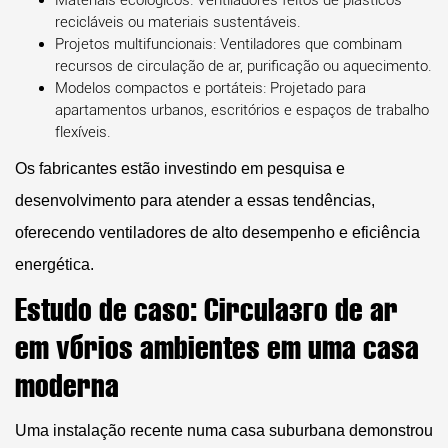
Materiais ecológicos:
Ventiladores feitos de plásticos
recicláveis ou materiais sustentáveis.
Projetos multifuncionais:
Ventiladores que combinam
recursos de circulação de ar, purificação ou aquecimento.
Modelos compactos e portáteis:
Projetado para
apartamentos urbanos, escritórios e espaços de trabalho
flexíveis.
Os fabricantes estão investindo em pesquisa e
desenvolvimento para atender a essas tendências,
oferecendo ventiladores de alto desempenho e eficiência
energética.
Estudo de caso: Circulação de ar
em vários ambientes em uma casa
moderna
Uma instalação recente numa casa suburbana demonstrou