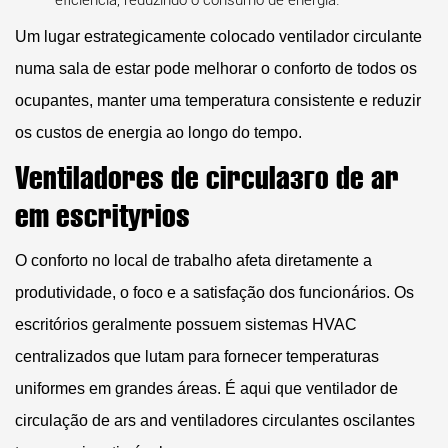
eficiência, reduzindo o consumo de energia.
Um lugar estrategicamente colocado
ventilador circulante
numa sala de estar pode melhorar o conforto de todos os
ocupantes, manter uma temperatura consistente e reduzir
os custos de energia ao longo do tempo.
Ventiladores de circulação de ar
em escritórios
O conforto no local de trabalho afeta diretamente a
produtividade, o foco e a satisfação dos funcionários. Os
escritórios geralmente possuem sistemas HVAC
centralizados que lutam para fornecer temperaturas
uniformes em grandes áreas. É aqui que
ventilador de
circulação de ars
and
ventiladores circulantes oscilantes