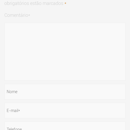
obrigatórios estão marcados
*
Comentário*