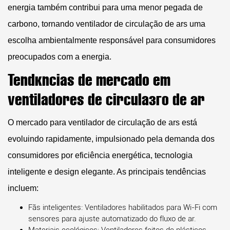
energia também contribui para uma menor pegada de
carbono, tornando
ventilador de circulação de ars
uma
escolha ambientalmente responsável para consumidores
preocupados com a energia.
Tendências de mercado em
ventiladores de circulação de ar
O mercado para
ventilador de circulação de ars
está
evoluindo rapidamente, impulsionado pela demanda dos
consumidores por eficiência energética, tecnologia
inteligente e design elegante. As principais tendências
incluem:
Fãs inteligentes:
Ventiladores habilitados para Wi-Fi com
sensores para ajuste automatizado do fluxo de ar.