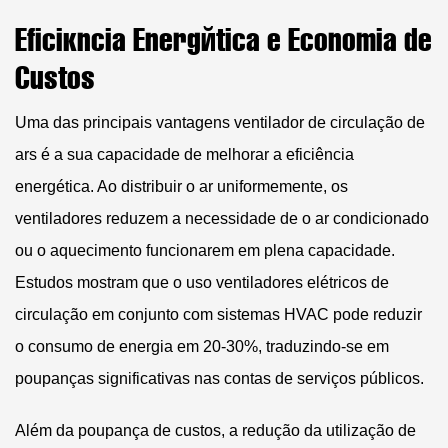
Eficiência Energética e Economia de
Custos
Uma das principais vantagens
ventilador de circulação de
ars
é a sua capacidade de melhorar a eficiência
energética. Ao distribuir o ar uniformemente, os
ventiladores reduzem a necessidade de o ar condicionado
ou o aquecimento funcionarem em plena capacidade.
Estudos mostram que o uso
ventiladores elétricos de
circulação
em conjunto com sistemas HVAC pode reduzir
o consumo de energia em 20-30%, traduzindo-se em
poupanças significativas nas contas de serviços públicos.
Além da poupança de custos, a redução da utilização de