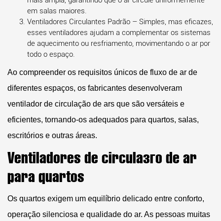
mais ampla, garantindo que o ar circule uniformemente
em salas maiores.
Ventiladores Circulantes Padrão
– Simples, mas eficazes,
esses ventiladores ajudam a complementar os sistemas
de aquecimento ou resfriamento, movimentando o ar por
todo o espaço.
Ao compreender os requisitos únicos de fluxo de ar de
diferentes espaços, os fabricantes desenvolveram
ventilador de circulação de ars
que são versáteis e
eficientes, tornando-os adequados para quartos, salas,
escritórios e outras áreas.
Ventiladores de circulação de ar
para quartos
Os quartos exigem um equilíbrio delicado entre conforto,
operação silenciosa e qualidade do ar. As pessoas muitas