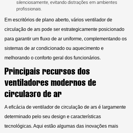
silenciosamente, evitando distrações em ambientes
profissionais.
Em escritórios de plano aberto, vários
ventilador de
circulação de ars
pode ser estrategicamente posicionado
para garantir um fluxo de ar uniforme, complementando os
sistemas de ar condicionado ou aquecimento e
melhorando o conforto geral dos funcionários.
Principais recursos dos
ventiladores modernos de
circulação de ar
A eficácia de
ventilador de circulação de ars
é largamente
determinado pelo seu design e características
tecnológicas. Aqui estão algumas das inovações mais