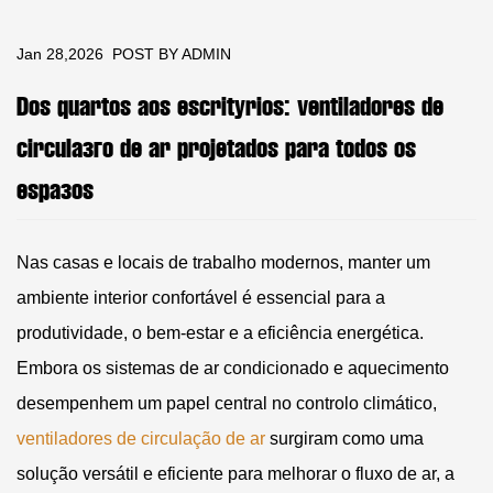
Jan 28,2026
POST BY ADMIN
Dos quartos aos escritórios: ventiladores de
circulação de ar projetados para todos os
espaços
Nas casas e locais de trabalho modernos, manter um
ambiente interior confortável é essencial para a
produtividade, o bem-estar e a eficiência energética.
Embora os sistemas de ar condicionado e aquecimento
desempenhem um papel central no controlo climático,
ventiladores de circulação de ar
surgiram como uma
solução versátil e eficiente para melhorar o fluxo de ar, a