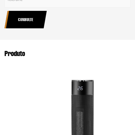
CONSULTE
Produto