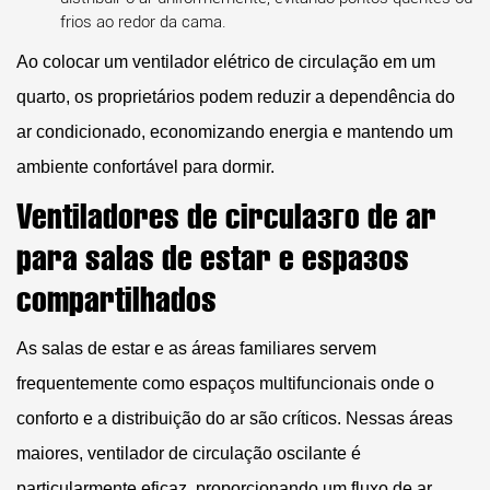
frios ao redor da cama.
Ao colocar um
ventilador elétrico de circulação
em um
quarto, os proprietários podem reduzir a dependência do
ar condicionado, economizando energia e mantendo um
ambiente confortável para dormir.
Ventiladores de circulação de ar
para salas de estar e espaços
compartilhados
As salas de estar e as áreas familiares servem
frequentemente como espaços multifuncionais onde o
conforto e a distribuição do ar são críticos. Nessas áreas
maiores,
ventilador de circulação oscilante
é
particularmente eficaz, proporcionando um fluxo de ar