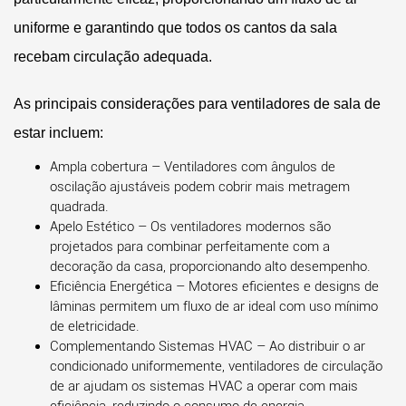
uniforme e garantindo que todos os cantos da sala
recebam circulação adequada.
As principais considerações para ventiladores de sala de
estar incluem:
Ampla cobertura
– Ventiladores com ângulos de
oscilação ajustáveis podem cobrir mais metragem
quadrada.
Apelo Estético
– Os ventiladores modernos são
projetados para combinar perfeitamente com a
decoração da casa, proporcionando alto desempenho.
Eficiência Energética
– Motores eficientes e designs de
lâminas permitem um fluxo de ar ideal com uso mínimo
de eletricidade.
Complementando Sistemas HVAC
– Ao distribuir o ar
condicionado uniformemente,
ventiladores de circulação
de ar
ajudam os sistemas HVAC a operar com mais