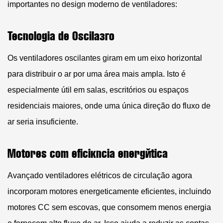
importantes no design moderno de ventiladores:
Tecnologia de Oscilação
Os ventiladores oscilantes giram em um eixo horizontal
para distribuir o ar por uma área mais ampla. Isto é
especialmente útil em salas, escritórios ou espaços
residenciais maiores, onde uma única direção do fluxo de
ar seria insuficiente.
Motores com eficiência energética
Avançado
ventiladores elétricos de circulação
agora
incorporam motores energeticamente eficientes, incluindo
motores CC sem escovas, que consomem menos energia