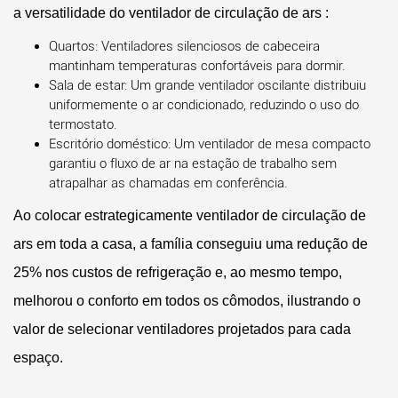
a versatilidade do
ventilador de circulação de ars
:
Quartos:
Ventiladores silenciosos de cabeceira
mantinham temperaturas confortáveis para dormir.
Sala de estar:
Um grande ventilador oscilante distribuiu
uniformemente o ar condicionado, reduzindo o uso do
termostato.
Escritório doméstico:
Um ventilador de mesa compacto
garantiu o fluxo de ar na estação de trabalho sem
atrapalhar as chamadas em conferência.
Ao colocar estrategicamente
ventilador de circulação de
ars
em toda a casa, a família conseguiu uma redução de
25% nos custos de refrigeração e, ao mesmo tempo,
melhorou o conforto em todos os cômodos, ilustrando o
valor de selecionar ventiladores projetados para cada
espaço.