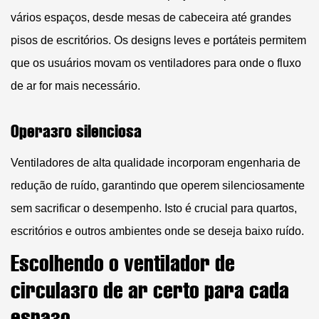
vários espaços, desde mesas de cabeceira até grandes
pisos de escritórios. Os designs leves e portáteis permitem
que os usuários movam os ventiladores para onde o fluxo
de ar for mais necessário.
Operação silenciosa
Ventiladores de alta qualidade incorporam engenharia de
redução de ruído, garantindo que operem silenciosamente
sem sacrificar o desempenho. Isto é crucial para quartos,
escritórios e outros ambientes onde se deseja baixo ruído.
Escolhendo o ventilador de
circulação de ar certo para cada
espaço