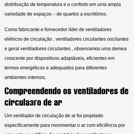
distribuição de temperatura e o conforto em uma ampla
variedade de espaços – de quartos a escritórios.
Como fabricante e fornecedor líder de
ventiladores
elétricos de circulação
,
ventiladores circulantes oscilantes
e geral
ventiladores circulantes
, observamos uma demea
crescente por dispositivos adaptáveis, eficientes em
termos energéticos e adequados para diferentes
ambientes internos.
Compreendendo os ventiladores de
circulação de ar
Um
ventilador de circulação de ar
foi projetado
especificamente para movimentar o ar com eficiência por