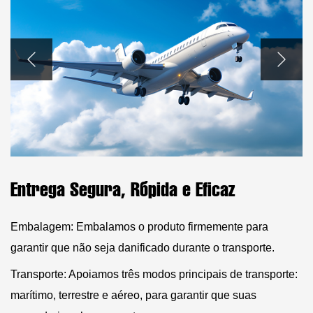
Entrega Segura, Rápida e Eficaz
Embalagem: Embalamos o produto firmemente para
garantir que não seja danificado durante o transporte.
Transporte: Apoiamos três modos principais de transporte:
marítimo, terrestre e aéreo, para garantir que suas