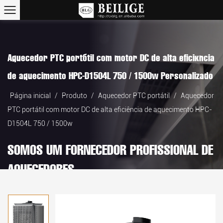
Aquecedor PTC portátil com motor DC de alta eficiência
de aquecimento HPC-D1504L 750 / 1500w Personalizado
Página inicial
/
Produto
/
Aquecedor PTC portátil
/
Aquecedor
PTC portátil com motor DC de alta eficiência de aquecimento HPC-
D1504L 750 / 1500w
SOMOS UM FORNECEDOR PROFISSIONAL DE
AQUECEDORES.