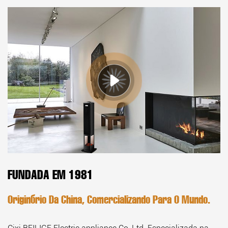
FUNDADA EM 1981
Originário Da China, Comercializando Para O Mundo.