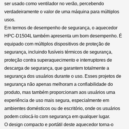
ser usado como ventilador no verão, percebendo
verdadeiramente o valor de uma máquina para múltiplos
usos.
Em termos de desempenho de segurança, o aquecedor
HPC-D1504L também apresenta um bom desempenho. É
equipado com múltiplos dispositivos de proteção de
segurança, incluindo fusíveis térmicos de segurança,
proteção contra superaquecimento e interruptores de
descarga de segurança, que garantem totalmente a
segurança dos usuários durante o uso. Esses projetos de
segurança não apenas melhoram a confiabilidade do
produto, mas também proporcionam aos usuários uma
experiência de uso mais segura, especialmente em
ambientes domésticos ou de escritório, onde os usuários
podem colocá-lo com segurança em qualquer lugar.
O design compacto e portátil deste aquecedor torna-o