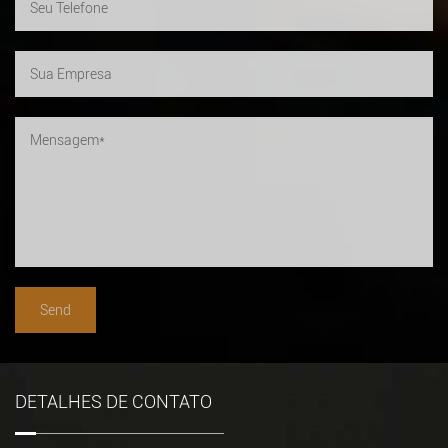
DETALHES DE CONTATO