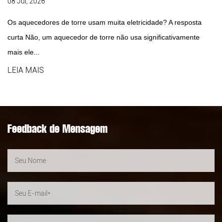
08 Jul, 2026
Os aquecedores de torre usam muita eletricidade? A resposta
curta Não, um aquecedor de torre não usa significativamente
mais ele...
LEIA MAIS
Feedback de Mensagem