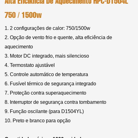
Alta Eficiência De Aquecimento HPC-D1504L
750 / 1500w
1. 2 configurações de calor: 750/1500w
2. Opção de vento frio e quente, alta eficiência de
aquecimento
3. Motor DC integrado, mais silencioso
4. Termostato ajustável
5. Controle automático de temperatura
6. Fusível térmico de segurança integrado
7. Proteção contra superaquecimento
8. Interruptor de segurança contra tombamento
9. Função oscilante (para D1504YL)
10. Preto e branco para opção