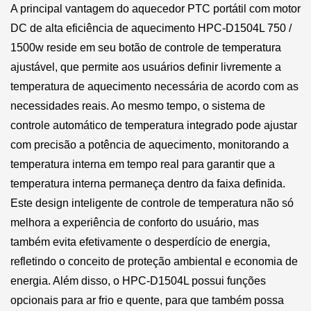
A principal vantagem do aquecedor PTC portátil com motor
DC de alta eficiência de aquecimento HPC-D1504L 750 /
1500w reside em seu botão de controle de temperatura
ajustável, que permite aos usuários definir livremente a
temperatura de aquecimento necessária de acordo com as
necessidades reais. Ao mesmo tempo, o sistema de
controle automático de temperatura integrado pode ajustar
com precisão a potência de aquecimento, monitorando a
temperatura interna em tempo real para garantir que a
temperatura interna permaneça dentro da faixa definida.
Este design inteligente de controle de temperatura não só
melhora a experiência de conforto do usuário, mas
também evita efetivamente o desperdício de energia,
refletindo o conceito de proteção ambiental e economia de
energia. Além disso, o HPC-D1504L possui funções
opcionais para ar frio e quente, para que também possa