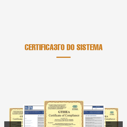
CERTIFICAÇÃO DO SISTEMA