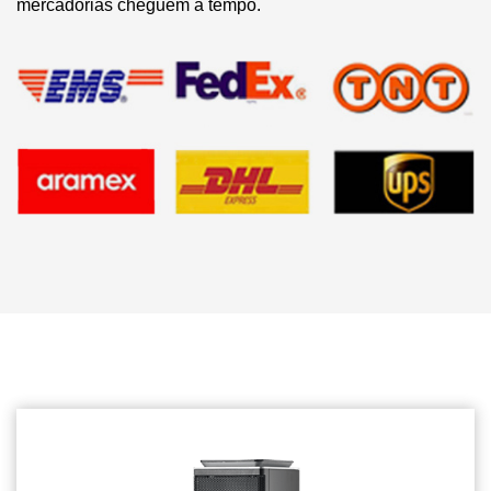
mercadorias cheguem a tempo.
Produtos relacionados