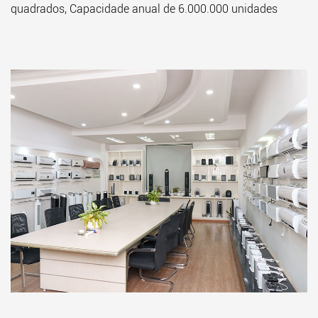
quadrados, Capacidade anual de 6.000.000 unidades