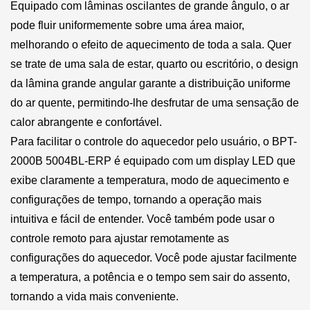
Equipado com lâminas oscilantes de grande ângulo, o ar
pode fluir uniformemente sobre uma área maior,
melhorando o efeito de aquecimento de toda a sala. Quer
se trate de uma sala de estar, quarto ou escritório, o design
da lâmina grande angular garante a distribuição uniforme
do ar quente, permitindo-lhe desfrutar de uma sensação de
calor abrangente e confortável.
Para facilitar o controle do aquecedor pelo usuário, o BPT-
2000B 5004BL-ERP é equipado com um display LED que
exibe claramente a temperatura, modo de aquecimento e
configurações de tempo, tornando a operação mais
intuitiva e fácil de entender. Você também pode usar o
controle remoto para ajustar remotamente as
configurações do aquecedor. Você pode ajustar facilmente
a temperatura, a potência e o tempo sem sair do assento,
tornando a vida mais conveniente.