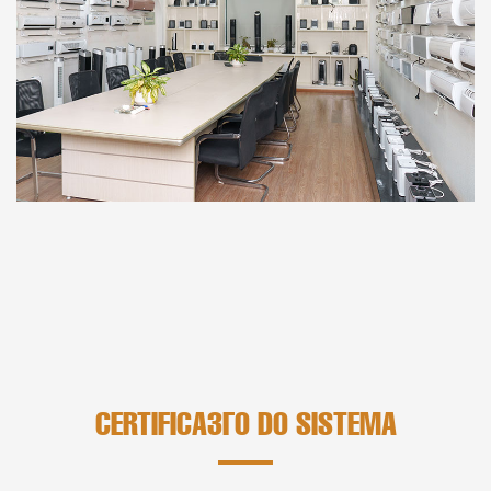
CERTIFICAÇÃO DO SISTEMA