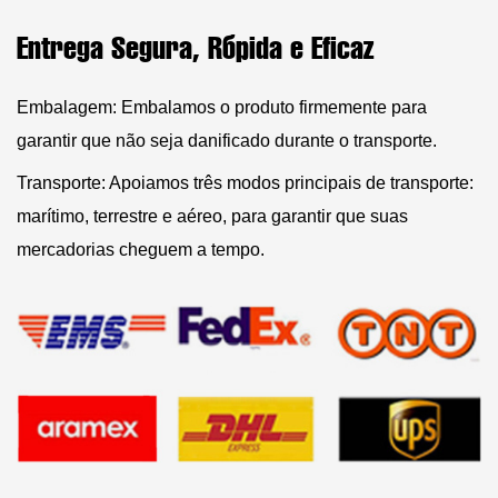
Entrega Segura, Rápida e Eficaz
Embalagem: Embalamos o produto firmemente para
garantir que não seja danificado durante o transporte.
Transporte: Apoiamos três modos principais de transporte:
marítimo, terrestre e aéreo, para garantir que suas
mercadorias cheguem a tempo.