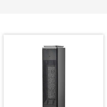
Produtos relacionados