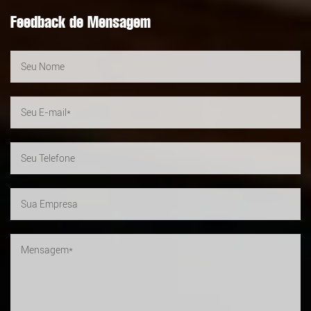
Feedback de Mensagem