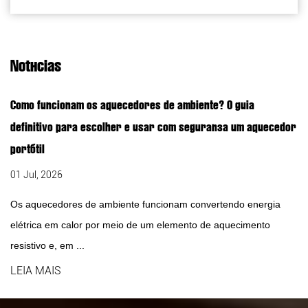
Notícias
Como funcionam os aquecedores de ambiente? O guia
definitivo para escolher e usar com segurança um aquecedor
portátil
01 Jul, 2026
Os aquecedores de ambiente funcionam convertendo energia
elétrica em calor por meio de um elemento de aquecimento
resistivo e, em ...
LEIA MAIS