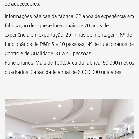
de aquecedores.
Informações básicas da fábrica: 32 anos de experiência em
fabricação de aquecedores, mais de 20 anos de
experiência em exportação, 20 linhas de montagem. Nº de
funcionários de P&D: 5 a 10 pessoas, Nº de funcionários de
Controle de Qualidade: 31 a 40 pessoas
Funcionários: Mais de 1000, Área da fábrica: 50.000 metros
quadrados, Capacidade anual de 6.000.000 unidades