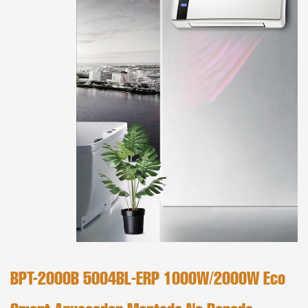
BPT-2000B 5004BL-ERP 1000W/2000W Eco