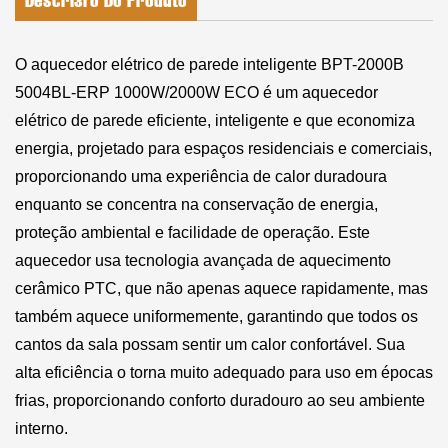
Descrição Do Produto
O aquecedor elétrico de parede inteligente BPT-2000B
5004BL-ERP 1000W/2000W ECO é um aquecedor
elétrico de parede eficiente, inteligente e que economiza
energia, projetado para espaços residenciais e comerciais,
proporcionando uma experiência de calor duradoura
enquanto se concentra na conservação de energia,
proteção ambiental e facilidade de operação. Este
aquecedor usa tecnologia avançada de aquecimento
cerâmico PTC, que não apenas aquece rapidamente, mas
também aquece uniformemente, garantindo que todos os
cantos da sala possam sentir um calor confortável. Sua
alta eficiência o torna muito adequado para uso em épocas
frias, proporcionando conforto duradouro ao seu ambiente
interno.