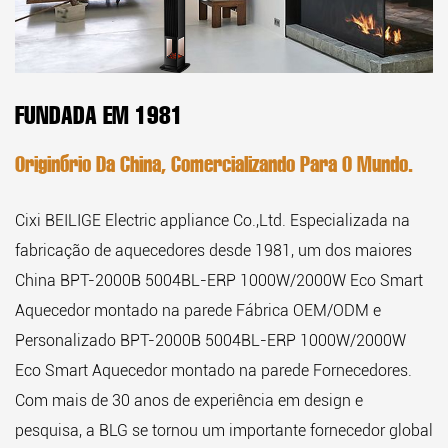
FUNDADA EM 1981
Originário Da China, Comercializando Para O Mundo.
Cixi BEILIGE Electric appliance Co.,Ltd. Especializada na
fabricação de aquecedores desde 1981, um dos maiores
China BPT-2000B 5004BL-ERP 1000W/2000W Eco Smart
Aquecedor montado na parede Fábrica OEM/ODM
e
Personalizado BPT-2000B 5004BL-ERP 1000W/2000W
Eco Smart Aquecedor montado na parede Fornecedores
.
Com mais de 30 anos de experiência em design e
pesquisa, a BLG se tornou um importante fornecedor global